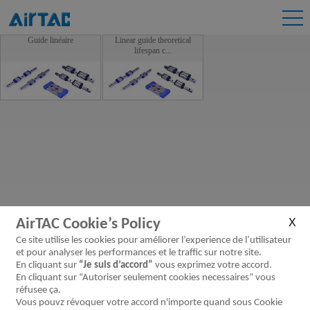
Guide linéaire
Linear guide theoretical
lifespan c...
AirTAC Cookie’s Policy
Ce site utilise les cookies pour améliorer l’experience de l’utilisateur
et pour analyser les performances et le traffic sur notre site.
En cliquant sur
“Je suis d’accord”
vous exprimez votre accord.
En cliquant sur “Autoriser seulement cookies necessaires” vous
réfusee ça.
Vous pouvz révoquer votre accord n'importe quand sous Cookie