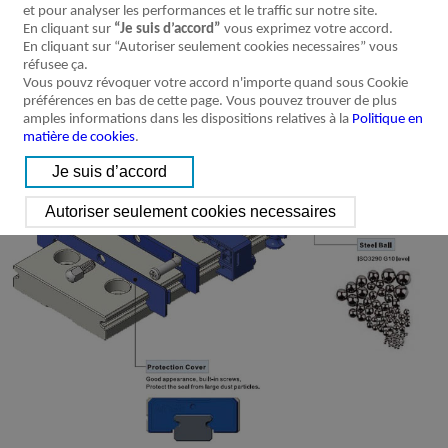
et pour analyser les performances et le traffic sur notre site.
En cliquant sur
“Je suis d’accord”
vous exprimez votre accord.
En cliquant sur “Autoriser seulement cookies necessaires” vous
réfusee ça.
Vous pouvz révoquer votre accord n'importe quand sous Cookie
préférences en bas de cette page. Vous pouvez trouver de plus
amples informations dans les dispositions relatives à la
Politique en
matière de cookies
.