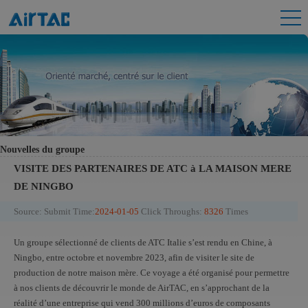
Nouvelles du groupe
VISITE DES PARTENAIRES DE ATC à LA MAISON MERE
DE NINGBO
Source:
Submit Time:
2024-01-05
Click Throughs:
8326
Times
Un groupe sélectionné de clients de ATC Italie s’est rendu en Chine, à
Ningbo, entre octobre et novembre 2023, afin de visiter le site de
production de notre maison mère. Ce voyage a été organisé pour permettre
à nos clients de découvrir le monde de AirTAC, en s’approchant de la
réalité d’une entreprise qui vend 300 millions d’euros de composants