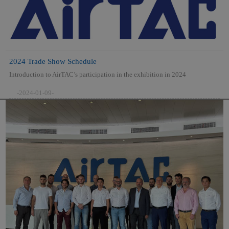
2024 Trade Show Schedule
Introduction to AirTAC’s participation in the exhibition in 2024
-2024-01-09-