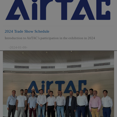
2024 Trade Show Schedule
Introduction to AirTAC’s participation in the exhibition in 2024
-2024-01-09-