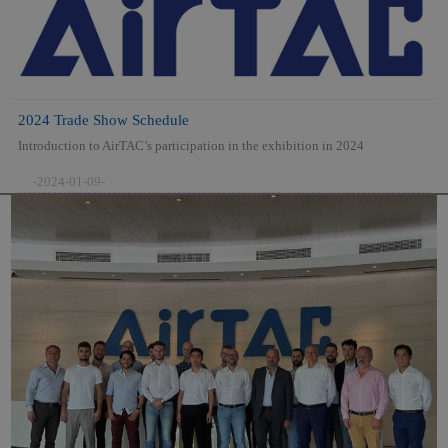
2024 Trade Show Schedule
Introduction to AirTAC’s participation in the exhibition in 2024
-2024-01-09-